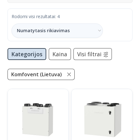
Rodomi visi rezultatai: 4
Kategorijos
Kaina
Visi filtrai
Komfovent (Lietuva)