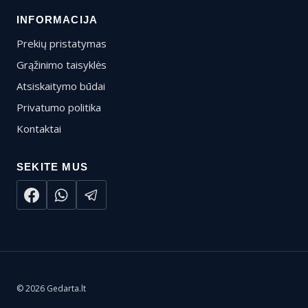
INFORMACIJA
Prekių pristatymas
Grąžinimo taisyklės
Atsiskaitymo būdai
Privatumo politika
Kontaktai
SEKITE MUS
© 2026 Gedarta.lt