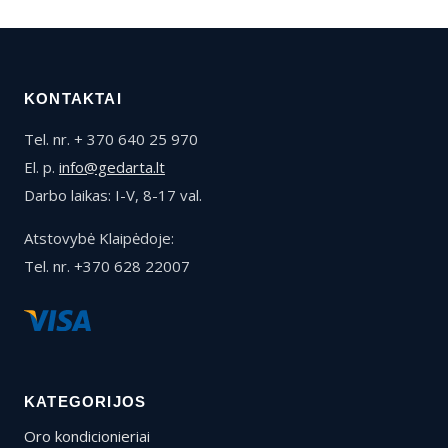
KONTAKTAI
Tel. nr. + 370 640 25 970
El. p.
info@gedarta.lt
Darbo laikas: I-V, 8-17 val.
Atstovybė Klaipėdoje:
Tel. nr. +370 628 22007
KATEGORIJOS
Oro kondicionieriai