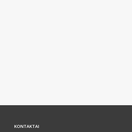
KONTAKTAI