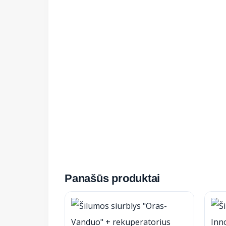
Panašūs produktai