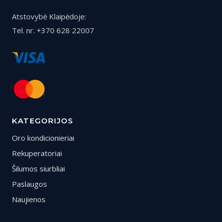
Atstovybė Klaipėdoje:
Tel. nr. +370 628 22007
KATEGORIJOS
Oro kondicionieriai
Rekuperatoriai
Šilumos siurbliai
Paslaugos
Naujienos