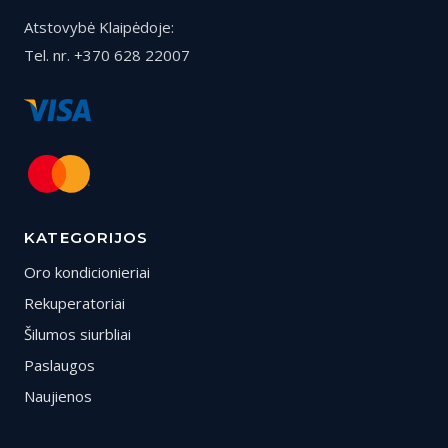
Atstovybė Klaipėdoje:
Tel. nr. +370 628 22007
KATEGORIJOS
Oro kondicionieriai
Rekuperatoriai
Šilumos siurbliai
Paslaugos
Naujienos