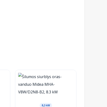
8,3 kW