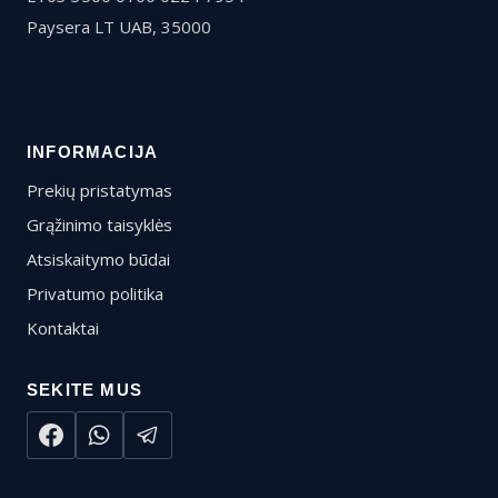
Paysera LT UAB, 35000
INFORMACIJA
Prekių pristatymas
Grąžinimo taisyklės
Atsiskaitymo būdai
Privatumo politika
Kontaktai
SEKITE MUS