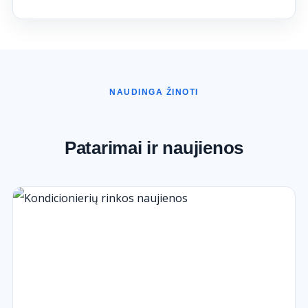
NAUDINGA ŽINOTI
Patarimai ir naujienos