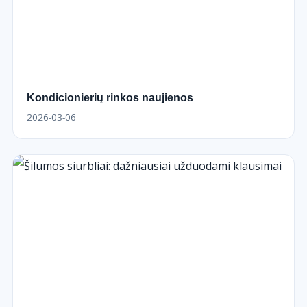
Kondicionierių rinkos naujienos
2026-03-06