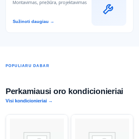
Montavimas, priežiūra, projektavimas
Sužinoti daugiau →
POPULIARU DABAR
Perkamiausi oro kondicionieriai
Visi kondicionieriai →