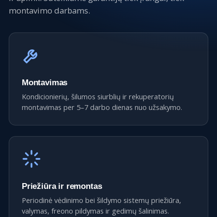
montavimo darbams.
Montavimas
Kondicionierių, šilumos siurblių ir rekuperatorių
montavimas per 5–7 darbo dienas nuo užsakymo.
Priežiūra ir remontas
Periodinė vėdinimo bei šildymo sistemų priežiūra,
valymas, freono pildymas ir gedimų šalinimas.