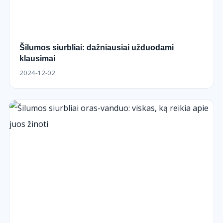
Šilumos siurbliai: dažniausiai užduodami
klausimai
2024-12-02