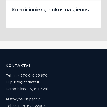
Kondicionierių rinkos naujienos
KONTAKTAI
Tel. nr. + 370 640 25 970
El. p.
info@gedarta.lt
Darbo laikas: I-V, 8-17 val.
Atstovybė Klaipėdoje:
Tel. nr. +370 628 22007