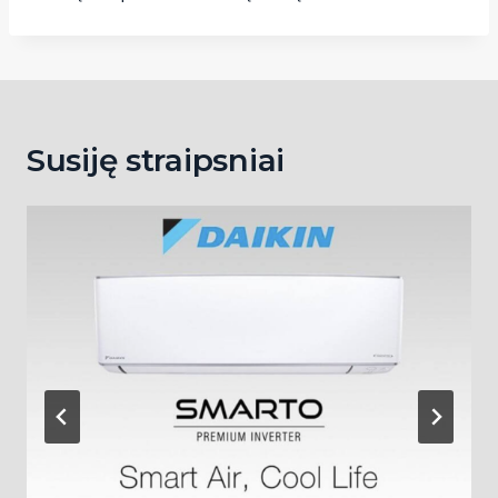
Susiję straipsniai