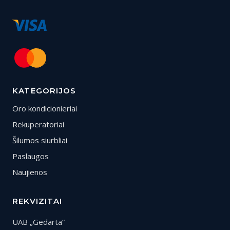
KATEGORIJOS
Oro kondicionieriai
Rekuperatoriai
Šilumos siurbliai
Paslaugos
Naujienos
REKVIZITAI
UAB „Gedarta”