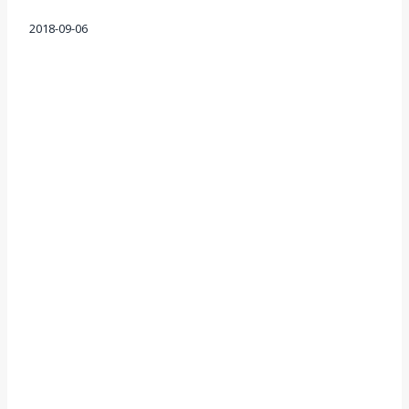
2018-09-06