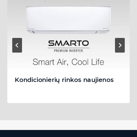
Kondicionierių rinkos naujienos