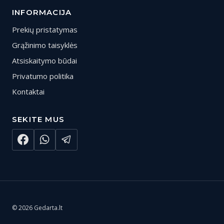
INFORMACIJA
Prekių pristatymas
Grąžinimo taisyklės
Atsiskaitymo būdai
Privatumo politika
Kontaktai
SEKITE MUS
© 2026 Gedarta.lt