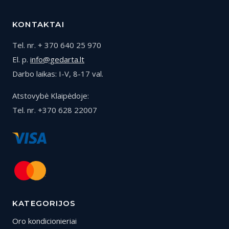
KONTAKTAI
Tel. nr. + 370 640 25 970
El. p.
info@gedarta.lt
Darbo laikas: I-V, 8-17 val.
Atstovybė Klaipėdoje:
Tel. nr. +370 628 22007
KATEGORIJOS
Oro kondicionieriai