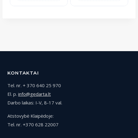
KONTAKTAI
Tel. nr. + 370 640 25 970
El. p.
info@gedarta.lt
Darbo laikas: I-V, 8-17 val.
Atstovybė Klaipėdoje:
Tel. nr. +370 628 22007