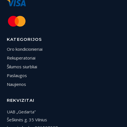
KATEGORIJOS
Oro kondicionieriai
Rekuperatoriai
Šilumos siurbliai
Paslaugos
Naujienos
REKVIZITAI
UAB „Gedarta”
Šeškinės g. 35 Vilnius