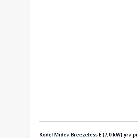
Kodėl Midea Breezeless E (7,0 kW) yra 