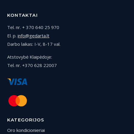
KONTAKTAI
Tel. nr. + 370 640 25 970
El. p.
info@gedarta.lt
Darbo laikas: I-V, 8-17 val.
Atstovybė Klaipėdoje:
Tel. nr. +370 628 22007
KATEGORIJOS
Oro kondicionieriai