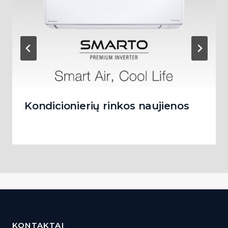
Kondicionierių rinkos naujienos
KONTAKTAI