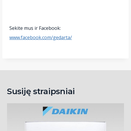
Sekite mus ir Facebook:
www.facebook.com/gedarta/
Susiję straipsniai