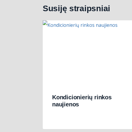
Susiję straipsniai
Kondicionierių rinkos
naujienos