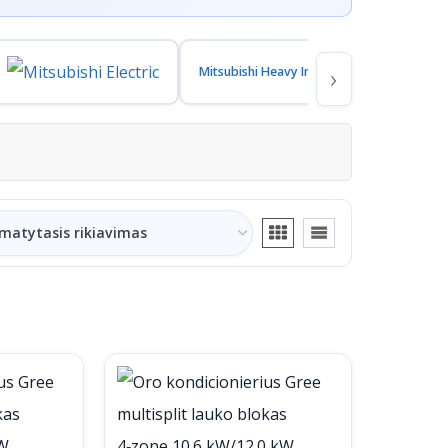
›
Mitsubishi Heavy Industries