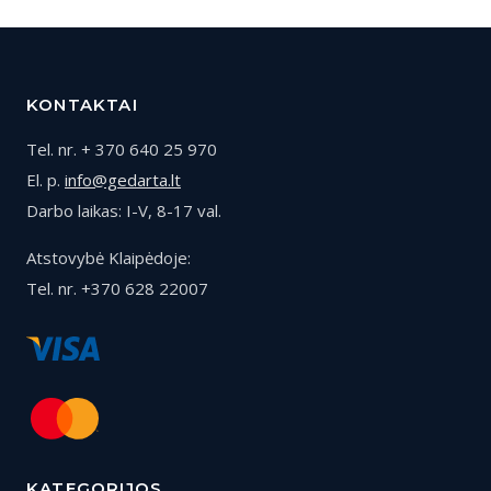
KONTAKTAI
Tel. nr. + 370 640 25 970
El. p.
info@gedarta.lt
Darbo laikas: I-V, 8-17 val.
Atstovybė Klaipėdoje:
Tel. nr. +370 628 22007
KATEGORIJOS