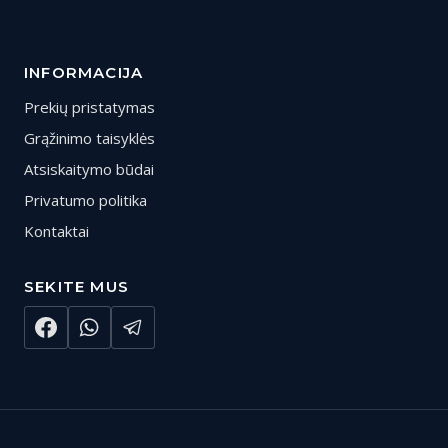
INFORMACIJA
Prekių pristatymas
Grąžinimo taisyklės
Atsiskaitymo būdai
Privatumo politika
Kontaktai
SEKITE MUS